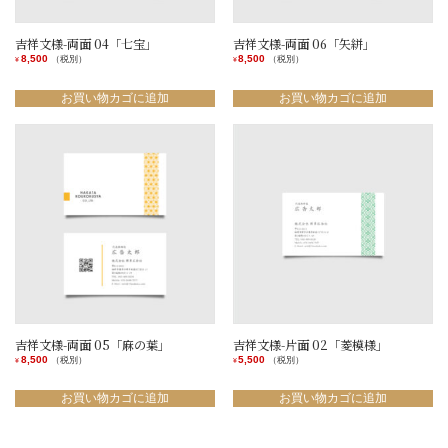
吉祥文様-両面 04「七宝」
吉祥文様-両面 06「矢絣」
8,500
8,500
（税別）
（税別）
¥
¥
お買い物カゴに追加
お買い物カゴに追加
吉祥文様-両面 05「麻の葉」
吉祥文様-片面 02「菱模様」
8,500
5,500
（税別）
（税別）
¥
¥
お買い物カゴに追加
お買い物カゴに追加