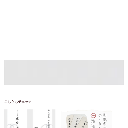
092-409-8228
平日：10:00～18:00／土曜：10:00～17:30
メールフォーム
24時間受付
お友達に追加
24時間受付
こちらもチェック