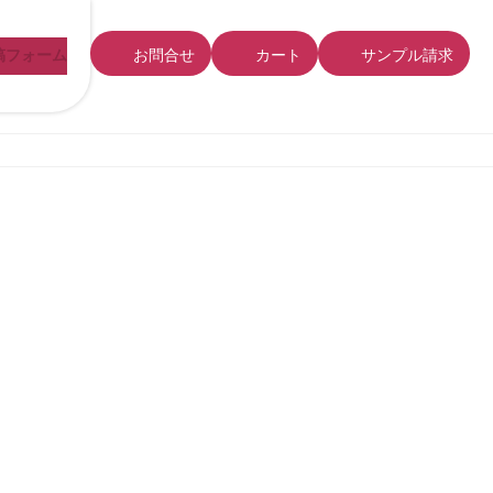
稿フォーム
お問合せ
カート
サンプル請求