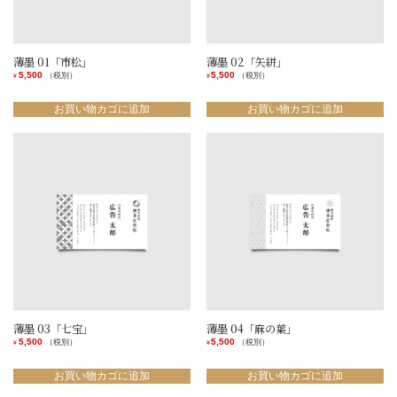
薄墨 01「市松」
薄墨 02「矢絣」
5,500
5,500
（税別）
（税別）
¥
¥
お買い物カゴに追加
お買い物カゴに追加
薄墨 03「七宝」
薄墨 04「麻の葉」
5,500
5,500
（税別）
（税別）
¥
¥
お買い物カゴに追加
お買い物カゴに追加