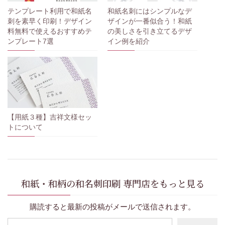
テンプレート利用で和紙名
和紙名刺にはシンプルなデ
刺を素早く印刷！デザイン
ザインが一番似合う！和紙
料無料で使えるおすすめテ
の美しさを引き立てるデザ
ンプレート7選
イン例を紹介
【用紙３種】吉祥文様セッ
トについて
和紙・和柄の和名刺印刷 専門店をもっと見る
購読すると最新の投稿がメールで送信されます。
メールアドレスを入力...