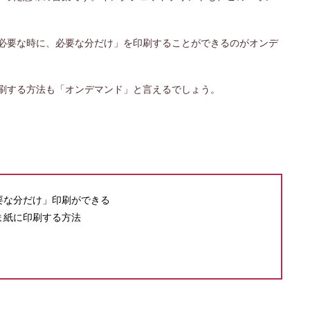
「必要な時に、必要な分だけ」を印刷することができるのがオンデ
印刷する方法も「オンデマンド」と言えるでしょう。
要な分だけ」印刷ができる
ま紙に印刷する方法