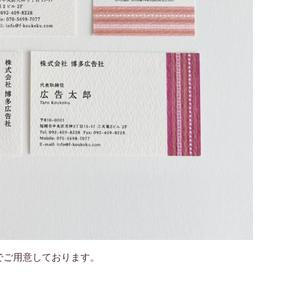
でご用意しております。