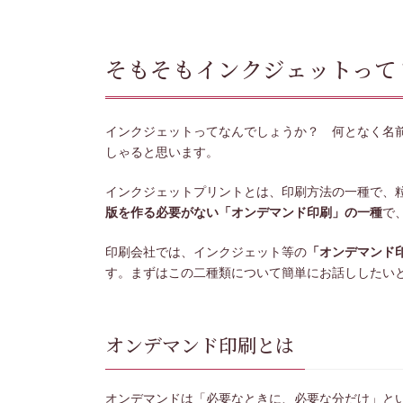
そもそもインクジェットって
インクジェットってなんでしょうか？ 何となく名
しゃると思います。
インクジェットプリントとは、印刷方法の一種で、
版を作る必要がない「オンデマンド印刷」の一種
で
印刷会社では、インクジェット等の
「オンデマンド
す。まずはこの二種類について簡単にお話ししたい
オンデマンド印刷とは
オンデマンドは「必要なときに、必要な分だけ」と