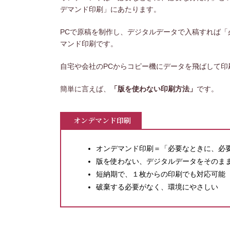
デマンド印刷」にあたります。
PCで原稿を制作し、デジタルデータで入稿すれば
マンド印刷です。
自宅や会社のPCからコピー機にデータを飛ばして
簡単に言えば、
「版を使わない印刷方法」
です。
オンデマンド印刷
オンデマンド印刷＝「必要なときに、必
版を使わない、デジタルデータをそのま
短納期で、１枚からの印刷でも対応可能
破棄する必要がなく、環境にやさしい