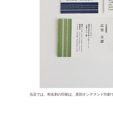
当店では、和名刺の印刷は、原則オンデマンド印刷