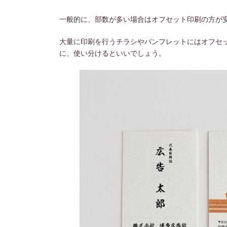
一般的に、部数が多い場合はオフセット印刷の方が
大量に印刷を行うチラシやパンフレットにはオフセ
に、使い分けるといいでしょう。